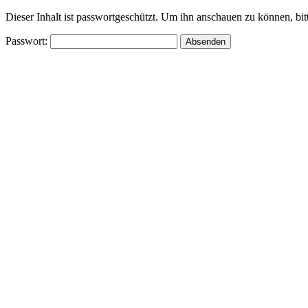
Dieser Inhalt ist passwortgeschützt. Um ihn anschauen zu können, bit
Passwort: