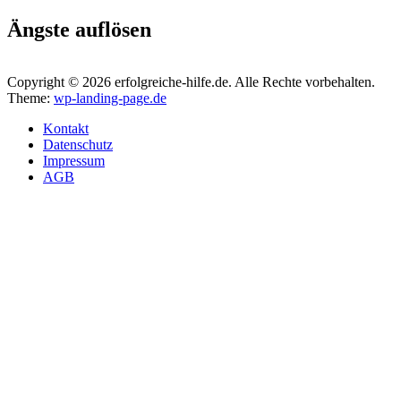
Ängste auflösen
Copyright © 2026 erfolgreiche-hilfe.de. Alle Rechte vorbehalten.
Theme:
wp-landing-page.de
Kontakt
Datenschutz
Impressum
AGB