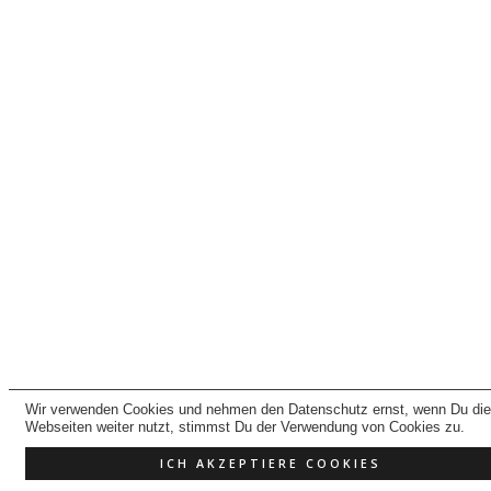
Wir verwenden Cookies und nehmen den Datenschutz ernst, wenn Du di
Webseiten weiter nutzt, stimmst Du der Verwendung von Cookies zu.
ICH AKZEPTIERE COOKIES