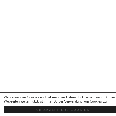
Wir verwenden Cookies und nehmen den Datenschutz ernst, wenn Du dies
Webseiten weiter nutzt, stimmst Du der Verwendung von Cookies zu.
ICH AKZEPTIERE COOKIES