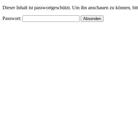
Dieser Inhalt ist passwortgeschützt. Um ihn anschauen zu können, bit
Passwort: