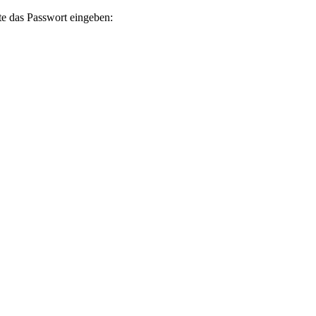
te das Passwort eingeben: