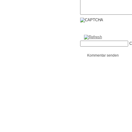
C
Kommentar senden