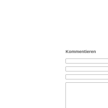
Kommentieren