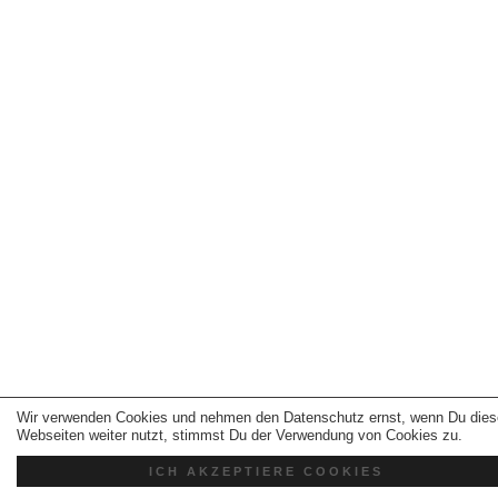
Wir verwenden Cookies und nehmen den Datenschutz ernst, wenn Du dies
Webseiten weiter nutzt, stimmst Du der Verwendung von Cookies zu.
ICH AKZEPTIERE COOKIES