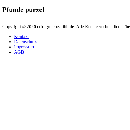
Pfunde purzel
Copyright © 2026 erfolgreiche-hilfe.de. Alle Rechte vorbehalten. T
Kontakt
Datenschutz
Impressum
AGB