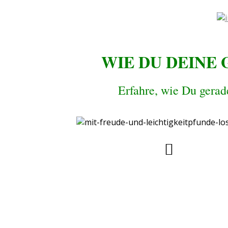
WIE DU DEINE 
Erfahre, wie Du gerad