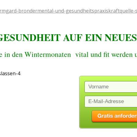
GESUNDHEIT AUF EIN NEUE
e in den Wintermonaten vital und fit werden 