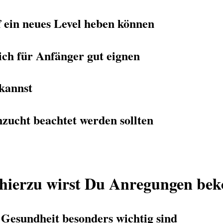
ein neues Level heben können
ch für Anfänger gut eignen
 kannst
zucht beachtet werden sollten
hierzu wirst Du Anregungen b
Gesundheit besonders wichtig sind