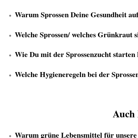
Warum Sprossen Deine Gesundheit auf 
Welche Sprossen/ welches Grünkraut si
Wie Du mit der Sprossenzucht starten
Welche Hygieneregeln bei der Sprossen
Auch 
Warum grüne Lebensmittel für unsere 