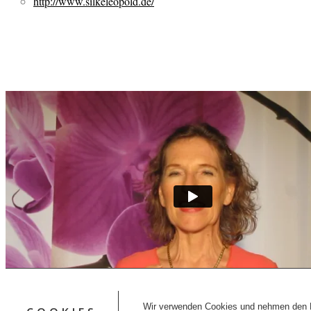
http://www.silkeleopold.de/
Wir verwenden Cookies und nehmen den D