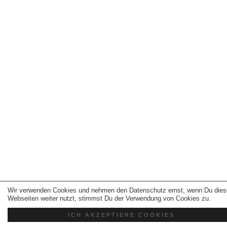
Wir verwenden Cookies und nehmen den Datenschutz ernst, wenn Du dies
Webseiten weiter nutzt, stimmst Du der Verwendung von Cookies zu.
ICH AKZEPTIERE COOKIES