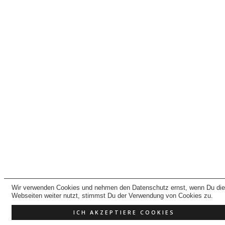
Wir verwenden Cookies und nehmen den Datenschutz ernst, wenn Du di
Webseiten weiter nutzt, stimmst Du der Verwendung von Cookies zu.
ICH AKZEPTIERE COOKIES