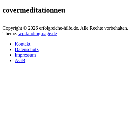
covermeditationneu
Copyright © 2026 erfolgreiche-hilfe.de. Alle Rechte vorbehalten.
Theme:
wp-landing-page.de
Kontakt
Datenschutz
Impressum
AGB