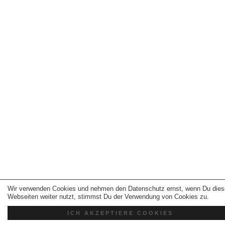
Wir verwenden Cookies und nehmen den Datenschutz ernst, wenn Du dies
Webseiten weiter nutzt, stimmst Du der Verwendung von Cookies zu.
ICH AKZEPTIERE COOKIES