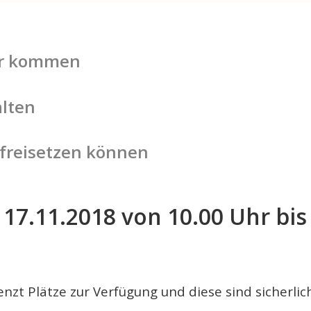
her kommen
lten
 freisetzen können
17.11.2018 von 10.00 Uhr bis 
zt Plätze zur Verfügung und diese sind sicherlich