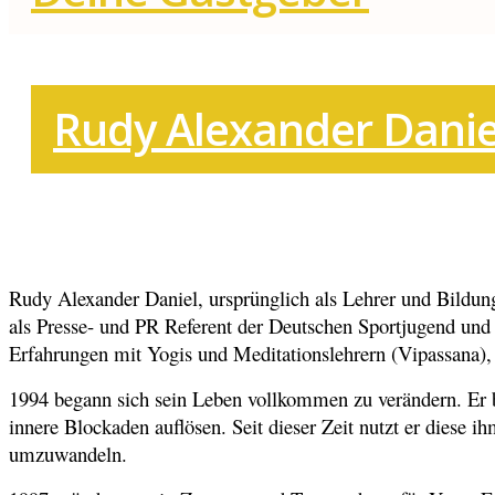
Rudy Alexander Danie
Rudy Alexander Daniel, ursprünglich als Lehrer und Bildungsr
als Presse- und PR Referent der Deutschen Sportjugend und 
Erfahrungen mit Yogis und Meditationslehrern (Vipassana), 
1994 begann sich sein Leben vollkommen zu verändern. Er be
innere Blockaden auflösen. Seit dieser Zeit nutzt er dies
umzuwandeln.