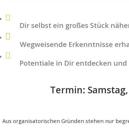
Dir selbst ein großes Stück nä
Wegweisende Erkenntnisse erha
Potentiale in Dir entdecken und
Termin: Samstag, 
Aus organisatorischen Gründen stehen nur begren