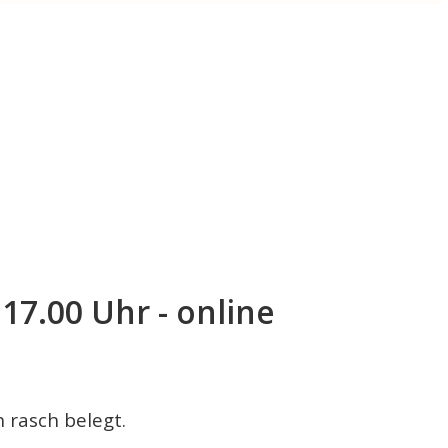
17.00 Uhr - online
 rasch belegt.