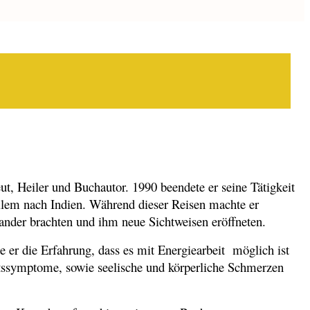
eut, Heiler und Buchautor. 1990 beendete er seine Tätigkeit
allem nach Indien. Während dieser Reisen machte er
ander brachten und ihm neue Sichtweisen eröffneten.
 er die Erfahrung, dass es mit Energiearbeit möglich ist
eitssymptome, sowie seelische und körperliche Schmerzen