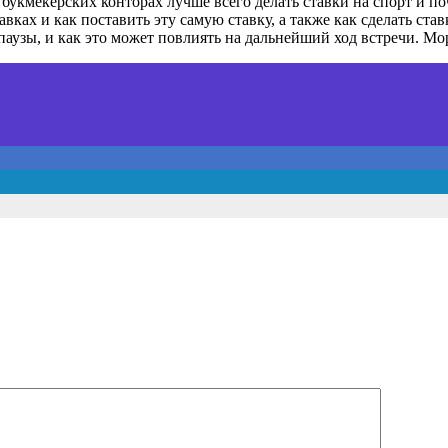
 букмекерских конторах лучше всего делать ставки на спорт и поч
авках и как поставить эту самую ставку, а также как сделать ста
аузы, и как это может повлиять на дальнейший ход встречи. Мора