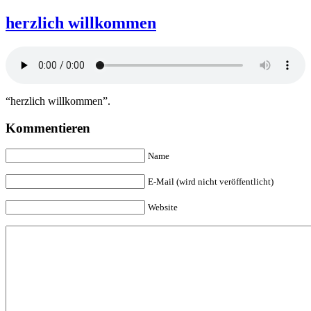
herzlich willkommen
“herzlich willkommen”.
Kommentieren
Name
E-Mail (wird nicht veröffentlicht)
Website