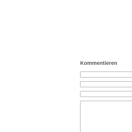
Kommentieren