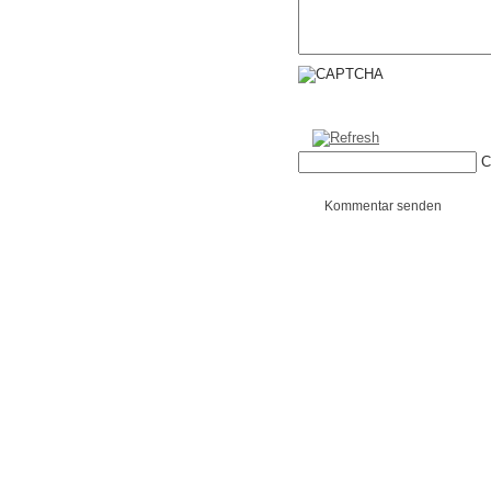
C
Kommentar senden