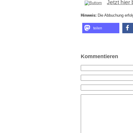
Jetzt hier
Hinweis:
Die Abbuchung erfolg
teilen
Kommentieren