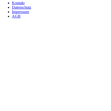
Kontakt
Datenschutz
Impressum
AGB