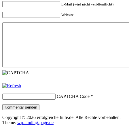
E-Mail (wird nicht veröffentlicht)
Website
CAPTCHA Code
*
Kommentar senden
Copyright © 2026 erfolgreiche-hilfe.de. Alle Rechte vorbehalten.
Theme:
wp-landing-page.de