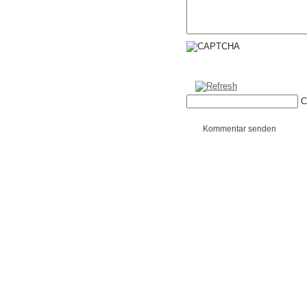
C
Kommentar senden