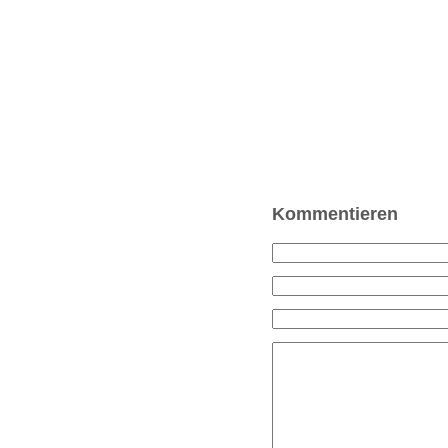
Kommentieren