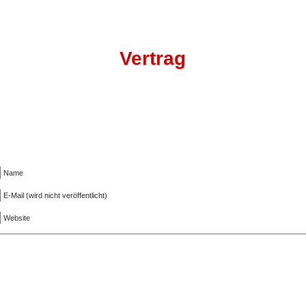
Vertrag
Name
E-Mail (wird nicht veröffentlicht)
Website