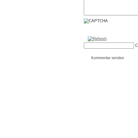
C
Kommentar senden