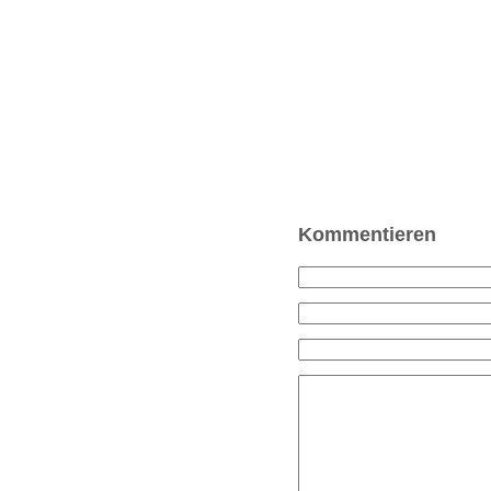
Kommentieren