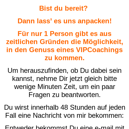
Bist du bereit?
Dann lass’ es uns anpacken!
Für nur 1 Person gibt es aus
zeitlichen Gründen die Möglichkeit,
in den Genuss eines VIPCoachings
zu kommen.
Um herauszufinden, ob Du dabei sein
kannst, nehme Dir jetzt gleich bitte
wenige Minuten Zeit, um ein paar
Fragen zu beantworten.
Du wirst innerhalb 48 Stunden auf jeden
Fall eine Nachricht von mir bekommen:
Entweder bekommst Du eine e-mail mit