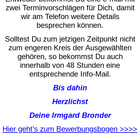
zwei Terminvorschlägen für Dich, damit
wir
am Telefon weitere Details
besprechen können.
Solltest Du zum jetzigen Zeitpunkt nicht
zum engeren Kreis der Ausgewählten
gehören,
so bekommst Du auch
innerhalb von 48 Stunden eine
entsprechende Info-Mail.
Bis dahin
Herzlichst
Deine Irmgard Bronder
Hier geht’s zum Bewerbungsbogen >>>>