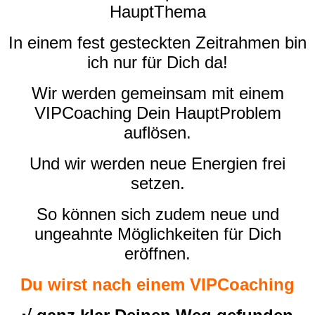
HauptThema
In einem fest gesteckten Zeitrahmen bin
ich nur für Dich da!
Wir werden gemeinsam mit einem
VIPCoaching Dein HauptProblem
auflösen.
Und wir werden neue Energien frei
setzen.
So können sich zudem neue und
ungeahnte Möglichkeiten für Dich
eröffnen.
Du wirst nach einem VIPCoaching