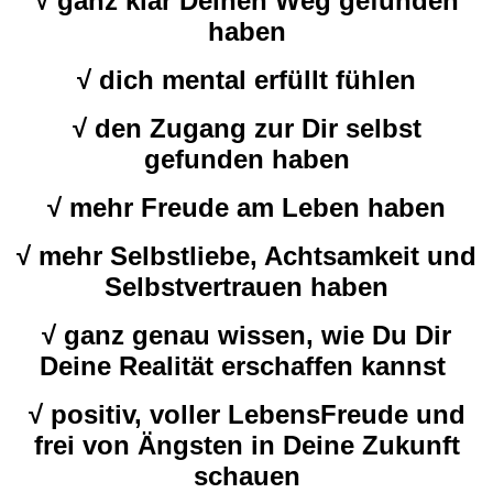
√ ganz klar Deinen Weg gefunden
haben
√ dich mental erfüllt fühlen
√ den Zugang zur Dir selbst
gefunden haben
√ mehr Freude am Leben haben
√ mehr Selbstliebe, Achtsamkeit und
Selbstvertrauen haben
√ ganz genau wissen, wie Du Dir
Deine Realität erschaffen kannst
√ positiv, voller LebensFreude und
frei von Ängsten in Deine Zukunft
schauen