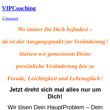
VIPCoaching
Wo immer Du Dich befindest –
da ist der Ausgangspunkt zur Veränderung!
Starten wir gemeinsam Deine
persönliche Veränderung hin zu
Freude, Leichtigkeit und Lebensglück!
Jetzt dreht sich mal alles nur um
Dich!
Wir lösen Dein HauptProblem – Dein