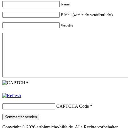
Name
E-Mail (wird nicht veröffentlicht)
Website
CAPTCHA Code
*
Kommentar senden
Copyright © 2026 erfolgreiche-hilfe.de. Alle Rechte vorbehalten.